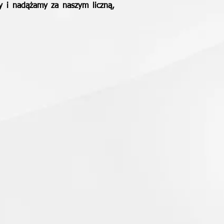
 i nadążamy za naszym liczną,